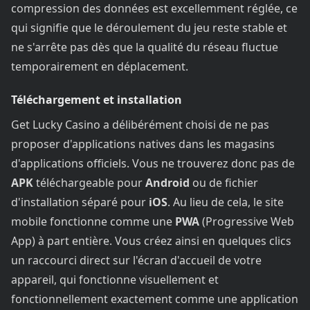
compression des données est excellemment réglée, ce
qui signifie que le déroulement du jeu reste stable et
ne s'arrête pas dès que la qualité du réseau fluctue
temporairement en déplacement.
Téléchargement et installation
Get Lucky Casino a délibérément choisi de ne pas
proposer d'applications natives dans les magasins
d'applications officiels. Vous ne trouverez donc pas de
APK
téléchargeable pour
Android
ou de fichier
d'installation séparé pour
iOS
. Au lieu de cela, le site
mobile fonctionne comme une
PWA
(Progressive Web
App) à part entière. Vous créez ainsi en quelques clics
un raccourci direct sur l'écran d'accueil de votre
appareil, qui fonctionne visuellement et
fonctionnellement exactement comme une application