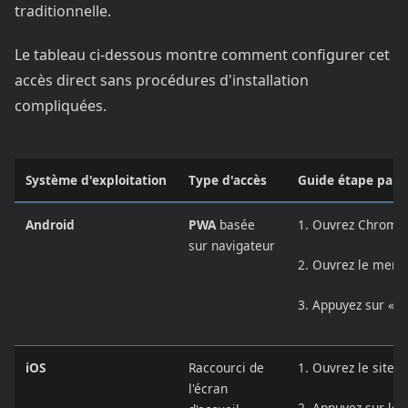
traditionnelle.
Le tableau ci-dessous montre comment configurer cet
accès direct sans procédures d'installation
compliquées.
Système d'exploitation
Type d'accès
Guide étape par é
Android
PWA
basée
1. Ouvrez Chrome e
sur navigateur
2. Ouvrez le menu 
3. Appuyez sur « Aj
iOS
Raccourci de
1. Ouvrez le site v
l'écran
2. Appuyez sur le 