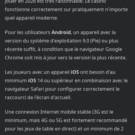
jouer en 2026 est très raisonnable. Le casino
fonctionne correctement sur pratiquement n'importe
quel appareil moderne.
Pour les utilisateurs
Android
, un appareil avec la
version du système d'exploitation 9.0 (Pie) ou plus
récente suffit, à condition que le navigateur Google
Chrome soit mis à jour vers la version la plus récente.
Les joueurs avec un appareil
iOS
ont besoin d'au
minimum
iOS
14 ou supérieur en combinaison avec le
navigateur Safari pour configurer correctement le
raccourci de l'écran d'accueil.
Une connexion Internet mobile stable (3G est le
minimum, mais 4G ou 5G est fortement recommandé
pour les jeux de table en direct) et un minimum de 2