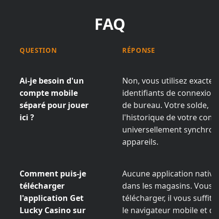
FAQ
QUESTION
RÉPONSE
Ai-je besoin d'un
Non, vous utilisez exact
compte mobile
identifiants de connexion 
séparé pour jouer
de bureau. Votre solde, le
ici ?
l'historique de votre com
universellement synchroni
appareils.
Comment puis-je
Aucune application native 
télécharger
dans les magasins. Vous n
l'application Get
télécharger, il vous suffit 
Lucky Casino sur
le navigateur mobile et de 