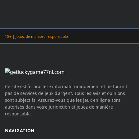
18+ | Jouez de maniere responsable
Ce site est à caractère informatif uniquement et ne fournit
pas de services de jeux d'argent. Tous les avis et opinions
sont subjectifs. Assurez-vous que les jeux en ligne sont
autorisés dans votre juridiction et jouez de manière
responsable.
NAVIGATION