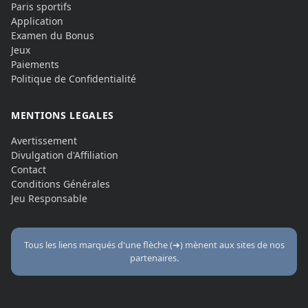
Paris sportifs
Application
Examen du Bonus
Jeux
Paiements
Politique de Confidentialité
MENTIONS LEGALES
Avertissement
Divulgation d'Affiliation
Contact
Conditions Générales
Jeu Responsable
Tous les liens marqués d'une flèche (➜) mènent aux sites de nos
partenaires.