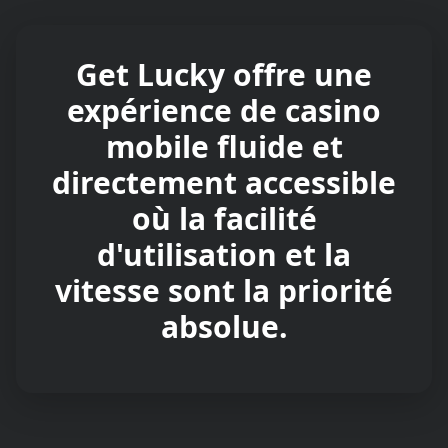
Get Lucky offre une
expérience de casino
mobile fluide et
directement accessible
où la facilité
d'utilisation et la
vitesse sont la priorité
absolue.