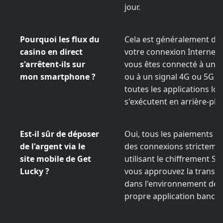
jour.
Pourquoi les flux du
Cela est généralement dû à
casino en direct
votre connexion Internet.
s'arrêtent-ils sur
vous êtes connecté à un r
mon smartphone ?
ou à un signal 4G ou 5G p
toutes les applications lo
s'exécutent en arrière-pla
Est-il sûr de déposer
Oui, tous les paiements mo
de l'argent via le
des connexions stricteme
site mobile de Get
utilisant le chiffrement S
Lucky ?
vous approuvez la transa
dans l'environnement de 
propre application bancai