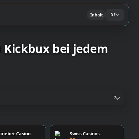
Inhalt
DE
u Kickbux bei jedem
7
anebet Casino
Swiss Casinos