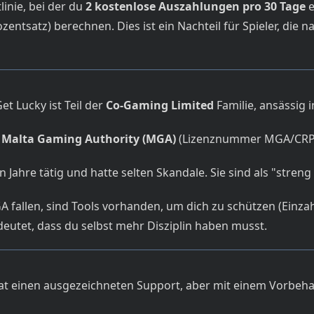
inie, bei der du
2 kostenlose Auszahlungen pro 30 Tage
e
ozentsatz) berechnen. Dies ist ein Nachteil für Spieler, di
et Lucky ist Teil der
Co-Gaming Limited
Familie, ansässig i
r
Malta Gaming Authority (MGA)
(Lizenznummer MGA/CRP/
ahre tätig und hatte selten Skandale. Sie sind als "streng 
 fallen, sind Tools vorhanden, um dich zu schützen (Einzahl
deutet, dass du selbst mehr Disziplin haben musst.
hat einen ausgezeichneten Support, aber mit einem Vorbehal