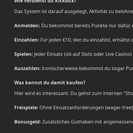
Wie verdienst du Kickbux?
Das System ist darauf ausgelegt, Aktivität zu belohn
Anmelden:
Du bekommst bereits Punkte nur dafür, d
Einzahlen:
Für jeden €10, den du einzahlst, erhältst 
Spielen:
Jeder Einsatz (ob auf Slots oder Live Casino)
Auszahlen:
Ironischerweise bekommst du sogar Pun
Was kannst du damit kaufen?
Hier wird es interessant. Du gehst zum internen "Sh
Freispiele:
Ohne Einsatzanforderungen (wager-free) a
Bonusgeld:
Zusätzliches Guthaben mit angemesse