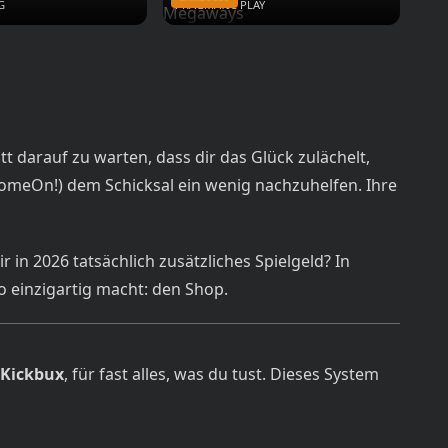
G
PRAGMATIC PLAY
tt darauf zu warten, dass dir das Glück zulächelt,
meOn!) dem Schicksal ein wenig nachzuhelfen. Ihre
ir in 2026 tatsächlich zusätzliches Spielgeld? In
o einzigartig macht: den Shop.
Kickbux
, für fast alles, was du tust. Dieses System