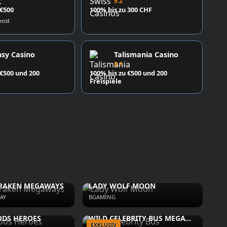
9.2
 €500
100% bis zu 300 CHF
oost
nsy Casino
Talismania Casino
8.1
 €500 und 200
100% bis zu €500 und 200
Freispiele
KRAKEN MEGAWAYS
LADY WOLF MOON
AY
BGAMING
ODS HEROES
WILD CELEBRITY BUS MEGAWAYS
EXKLUSIV