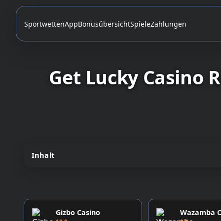
Sportwetten
App
Bonusübersicht
Spiele
Zahlungen
Get Lucky Casino R
Inhalt
Gizbo Casino
Wazamba C