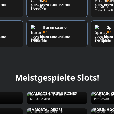
9.6
9.4
 200
100% bis zu €500 und 200
100% bis zu
Freispiele
Code: SuperB
Buran casino
Spi
8.5
8.3
 200
100% bis zu €500 und 200
100% bis zu
Freispiele
Freispiele
Meistgespielte Slots!
MAMMOTH TRIPLE RICHES
CAPTAIN 
MICROGAMING
PRAGMATIC PL
IMMORTAL DESIRE
ROBIN HO