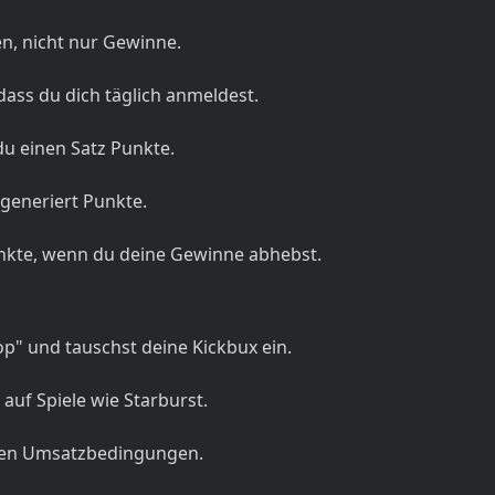
en, nicht nur Gewinne.
ass du dich täglich anmeldest.
du einen Satz Punkte.
 generiert Punkte.
kte, wenn du deine Gewinne abhebst.
op" und tauschst deine Kickbux ein.
uf Spiele wie Starburst.
nen Umsatzbedingungen.