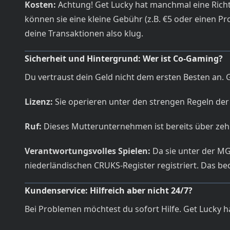
Kosten:
Achtung! Get Lucky hat manchmal eine Richtl
können sie eine kleine Gebühr (z.B. €5 oder einen Pr
deine Transaktionen also klug.
Sicherheit und Hintergrund: Wer ist Co-Gaming?
Du vertraust dein Geld nicht dem ersten Besten an. G
Lizenz:
Sie operieren unter den strengen Regeln de
Ruf:
Dieses Mutterunternehmen ist bereits über zehn J
Verantwortungsvolles Spielen:
Da sie unter der MGA
niederländischen CRUKS-Register registriert. Das be
Kundenservice: Hilfreich aber nicht 24/7?
Bei Problemen möchtest du sofort Hilfe. Get Lucky 